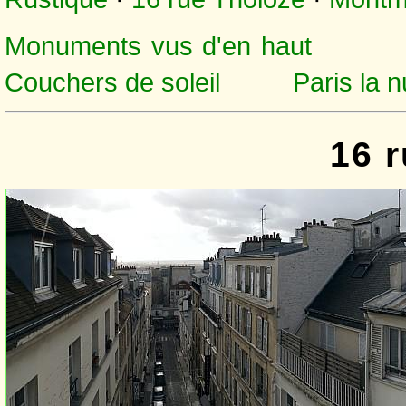
Monuments vus d'en haut
Couchers de soleil
Paris la n
16 