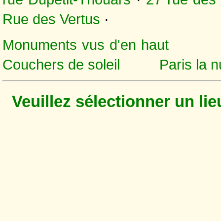
Rue des Vertus
·
Monuments vus d'en haut
Couchers de soleil
Paris la n
Veuillez sélectionner un li