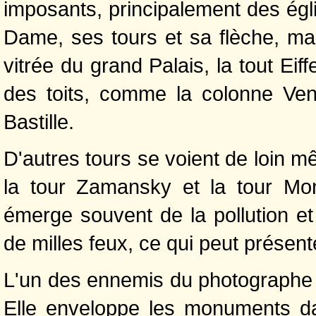
imposants, principalement des égl
Dame, ses tours et sa flèche, ma
vitrée du grand Palais, la tout Ei
des toits, comme la colonne Ven
Bastille.
D'autres tours se voient de loin mê
la tour Zamansky et la tour Mon
émerge souvent de la pollution et à
de milles feux, ce qui peut présent
L'un des ennemis du photographe es
Elle enveloppe les monuments da