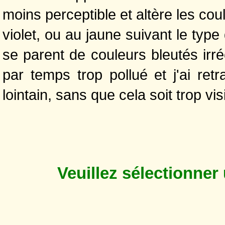
moins perceptible et altère les cou
violet, ou au jaune suivant le type 
se parent de couleurs bleutés irré
par temps trop pollué et j'ai retr
lointain, sans que cela soit trop vis
Veuillez sélectionner 