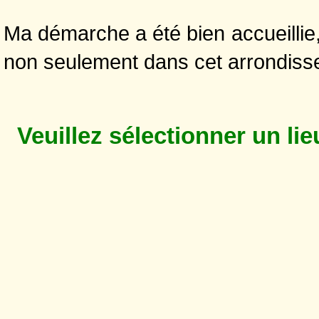
Ma démarche a été bien accueilli
non seulement dans cet arrondissen
Veuillez sélectionner un li